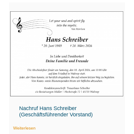
Nachruf Hans Schreiber
(Geschäftsführender Vorstand)
Weiterlesen