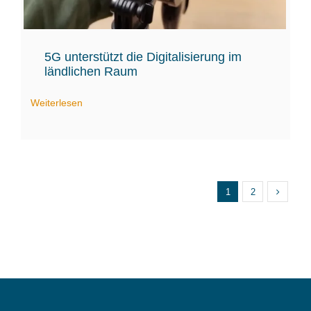
5G unterstützt die Digitalisierung im
ländlichen Raum
Weiterlesen
1
2