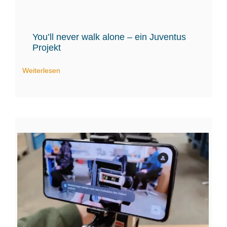
You’ll never walk alone – ein Juventus
Projekt
Weiterlesen