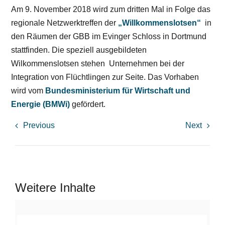
Am 9. November 2018 wird zum dritten Mal in Folge das
regionale Netzwerktreffen der
„Willkommenslotsen“
in
den Räumen der GBB im Evinger Schloss in Dortmund
stattfinden. Die speziell ausgebildeten
Wilkommenslotsen stehen Unternehmen bei der
Integration von Flüchtlingen zur Seite. Das Vorhaben
wird vom
Bundesministerium für Wirtschaft und
Energie (BMWi)
gefördert.
Previous
Next
Weitere Inhalte