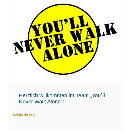
Herzlich willkommen im Team „You´ll
Never Walk Alone“!
Weiterlesen