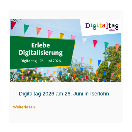
Digitaltag 2026 am 26. Juni in Iserlohn
Weiterlesen