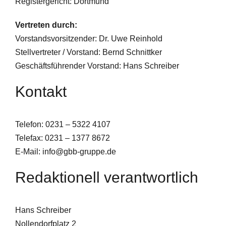
Registergericht: Dortmund
Vertreten durch:
Vorstandsvorsitzender: Dr. Uwe Reinhold
Stellvertreter / Vorstand: Bernd Schnittker
Geschäftsführender Vorstand: Hans Schreiber
Kontakt
Telefon: 0231 – 5322 4107
Telefax: 0231 – 1377 8672
E-Mail: info@gbb-gruppe.de
Redaktionell verantwortlich
Hans Schreiber
Nollendorfplatz 2