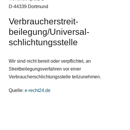
D-44339 Dortmund
Verbraucher­streit­
beilegung/Universal­
schlichtungs­stelle
Wir sind nicht bereit oder verpflichtet, an
Streitbeilegungsverfahren vor einer
Verbraucherschlichtungsstelle teilzunehmen.
Quelle:
e-recht24.de