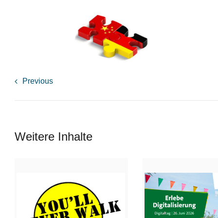
Previous
Weitere Inhalte