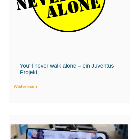
You’ll never walk alone – ein Juventus
Projekt
Weiterlesen