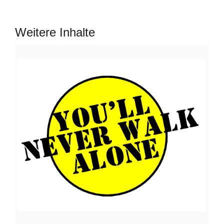
Weitere Inhalte