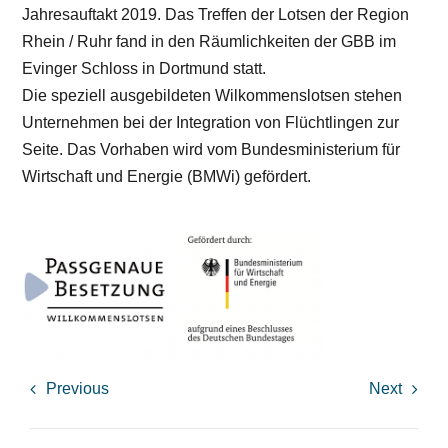
Jahresauftakt 2019. Das Treffen der Lotsen der Region
Rhein / Ruhr fand in den Räumlichkeiten der GBB im
Evinger Schloss in Dortmund statt.
Die speziell ausgebildeten Wilkommenslotsen stehen
Unternehmen bei der Integration von Flüchtlingen zur
Seite. Das Vorhaben wird vom Bundesministerium für
Wirtschaft und Energie (BMWi) gefördert.
Previous
Next