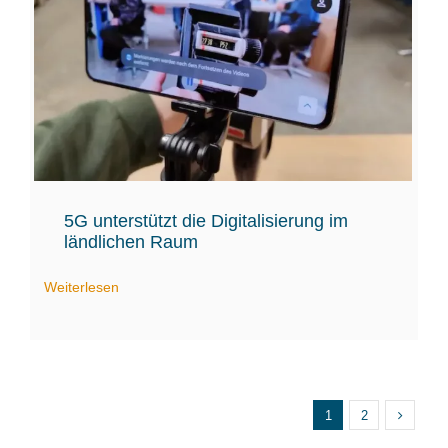
5G unterstützt die Digitalisierung im
ländlichen Raum
Weiterlesen
1
2