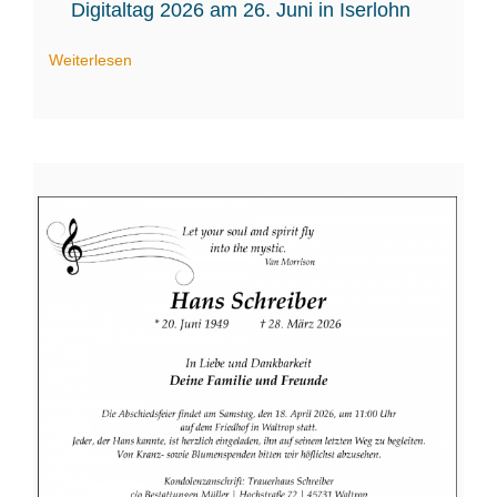
Digitaltag 2026 am 26. Juni in Iserlohn
Weiterlesen