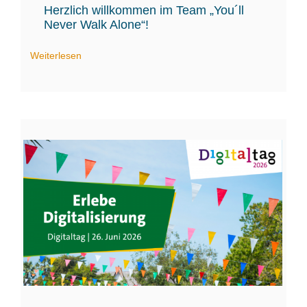
Herzlich willkommen im Team „You´ll
Never Walk Alone“!
Weiterlesen