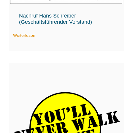
Nachruf Hans Schreiber
(Geschäftsführender Vorstand)
Weiterlesen