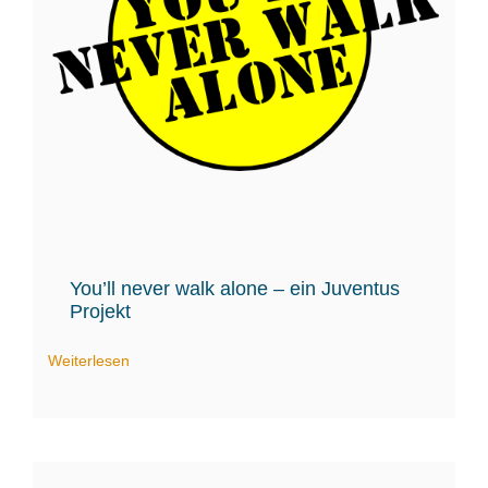
You’ll never walk alone – ein Juventus
Projekt
Weiterlesen