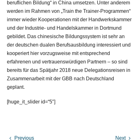
beruflichen Bildung“ in China umsetzen. Unter anderem
werden im Rahmen von „Train the Trainer-Programmen“
immer wieder Kooperationen mit der Handwerkskammer
und der Industrie- und Handelskammer in Dortmund
gebildet. Das chinesische Bildungssystem ist sehr an
der deutschen dualen Berufsausbildung interessiert und
kooperiert hier vorzugsweise mit entsprechend
erfahrenen und vertrauenswürdigen Partnern – so sind
bereits für das Spätjahr 2018 neue Delegationsreisen in
Zusammenarbeit mit der GBB nach Deutschland
geplant.
[huge_it_slider id=“5″]
Previous
Next