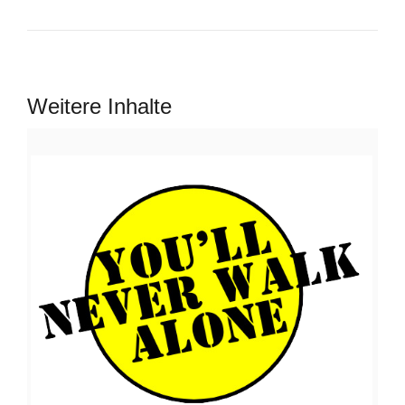
Weitere Inhalte