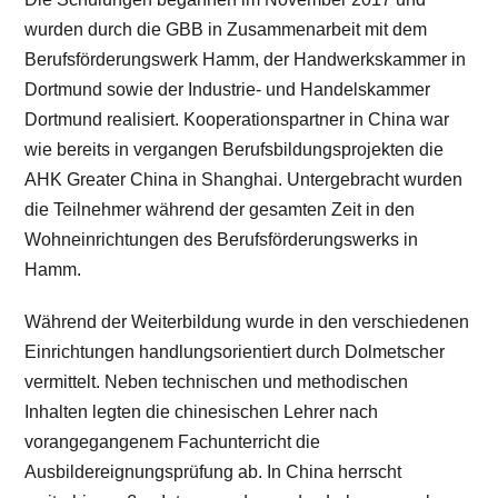
wurden durch die GBB in Zusammenarbeit mit dem
Berufsförderungswerk Hamm, der Handwerkskammer in
Dortmund sowie der Industrie- und Handelskammer
Dortmund realisiert. Kooperationspartner in China war
wie bereits in vergangen Berufsbildungsprojekten die
AHK Greater China in Shanghai. Untergebracht wurden
die Teilnehmer während der gesamten Zeit in den
Wohneinrichtungen des Berufsförderungswerks in
Hamm.
Während der Weiterbildung wurde in den verschiedenen
Einrichtungen handlungsorientiert durch Dolmetscher
vermittelt. Neben technischen und methodischen
Inhalten legten die chinesischen Lehrer nach
vorangegangenem Fachunterricht die
Ausbildereignungsprüfung ab. In China herrscht