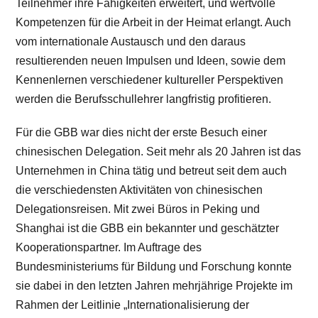
Teilnehmer ihre Fähigkeiten erweitert, und wertvolle
Kompetenzen für die Arbeit in der Heimat erlangt. Auch
vom internationale Austausch und den daraus
resultierenden neuen Impulsen und Ideen, sowie dem
Kennenlernen verschiedener kultureller Perspektiven
werden die Berufsschullehrer langfristig profitieren.
Für die GBB war dies nicht der erste Besuch einer
chinesischen Delegation. Seit mehr als 20 Jahren ist das
Unternehmen in China tätig und betreut seit dem auch
die verschiedensten Aktivitäten von chinesischen
Delegationsreisen. Mit zwei Büros in Peking und
Shanghai ist die GBB ein bekannter und geschätzter
Kooperationspartner. Im Auftrage des
Bundesministeriums für Bildung und Forschung konnte
sie dabei in den letzten Jahren mehrjährige Projekte im
Rahmen der Leitlinie „Internationalisierung der