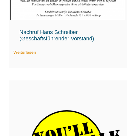
Nachruf Hans Schreiber
(Geschäftsführender Vorstand)
Weiterlesen