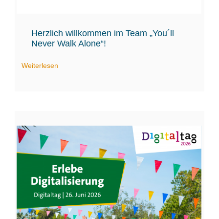
Herzlich willkommen im Team „You´ll
Never Walk Alone“!
Weiterlesen