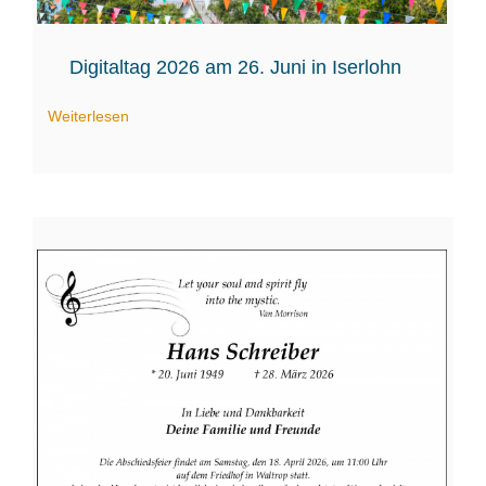
Digitaltag 2026 am 26. Juni in Iserlohn
Weiterlesen