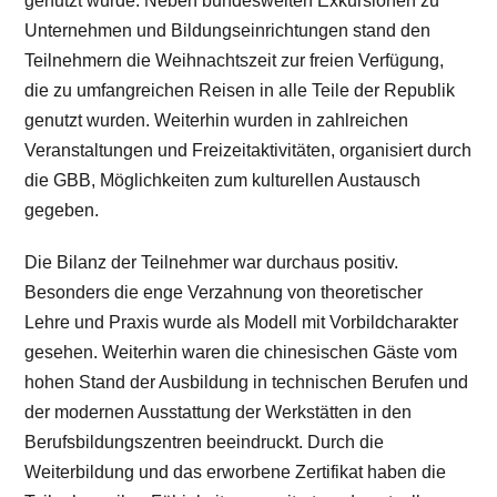
genutzt wurde. Neben bundesweiten Exkursionen zu
Unternehmen und Bildungseinrichtungen stand den
Teilnehmern die Weihnachtszeit zur freien Verfügung,
die zu umfangreichen Reisen in alle Teile der Republik
genutzt wurden. Weiterhin wurden in zahlreichen
Veranstaltungen und Freizeitaktivitäten, organisiert durch
die GBB, Möglichkeiten zum kulturellen Austausch
gegeben.
Die Bilanz der Teilnehmer war durchaus positiv.
Besonders die enge Verzahnung von theoretischer
Lehre und Praxis wurde als Modell mit Vorbildcharakter
gesehen. Weiterhin waren die chinesischen Gäste vom
hohen Stand der Ausbildung in technischen Berufen und
der modernen Ausstattung der Werkstätten in den
Berufsbildungszentren beeindruckt. Durch die
Weiterbildung und das erworbene Zertifikat haben die