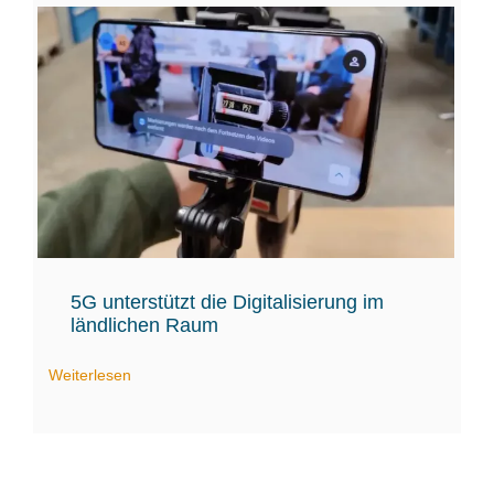
5G unterstützt die Digitalisierung im
ländlichen Raum
Weiterlesen