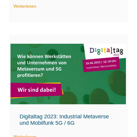
Weiterlesen
Digitaltag 2023: Industrial Metaverse
und Mobilfunk 5G / 6G
Weiterlesen