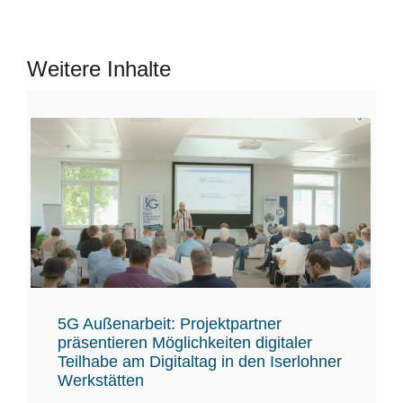
Weitere Inhalte
5G Außenarbeit: Projektpartner
präsentieren Möglichkeiten digitaler
Teilhabe am Digitaltag in den Iserlohner
Werkstätten