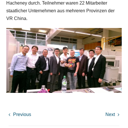
Hacheney durch. Teilnehmer waren 22 Mitarbeiter
staatlicher Unternehmen aus mehreren Provinzen der
VR China.
Previous
Next