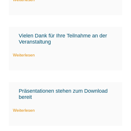
Vielen Dank für Ihre Teilnahme an der
Veranstaltung
Weiterlesen
Präsentationen stehen zum Download
bereit
Weiterlesen