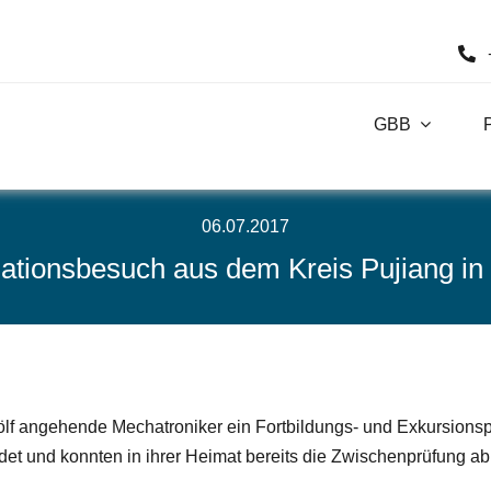
GBB
06.07.2017
ationsbesuch aus dem Kreis Pujiang in
zwölf angehende Mechatroniker ein Fortbildungs- und Exkursio
et und konnten in ihrer Heimat bereits die Zwischenprüfung ab