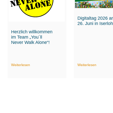
Digitaltag 2026 
26. Juni in Iserlo
Herzlich willkommen
im Team „You´ll
Never Walk Alone“!
Weiterlesen
Weiterlesen