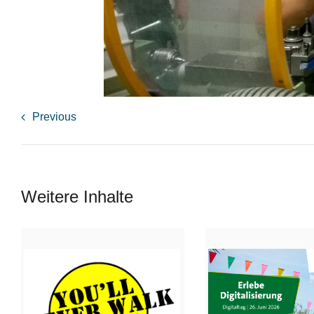
Previous
Weitere Inhalte