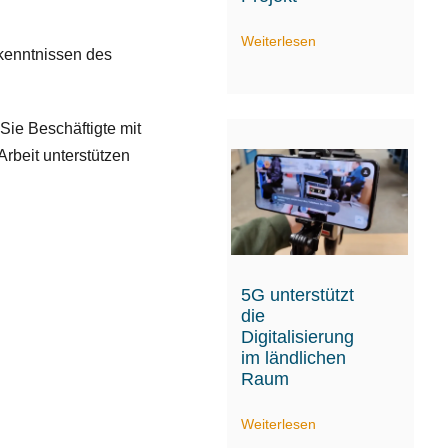
Weiterlesen
rkenntnissen des
Sie Beschäftigte mit
Arbeit unterstützen
5G unterstützt
die
Digitalisierung
im ländlichen
Raum
Weiterlesen