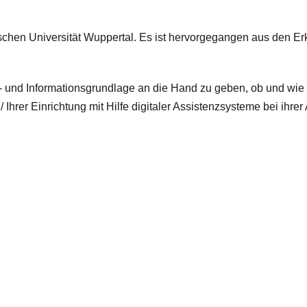
ischen Universität Wuppertal. Es ist hervorgegangen aus den E
- und Informationsgrundlage an die Hand zu geben, ob und wie 
rer Einrichtung mit Hilfe digitaler Assistenzsysteme bei ihrer 