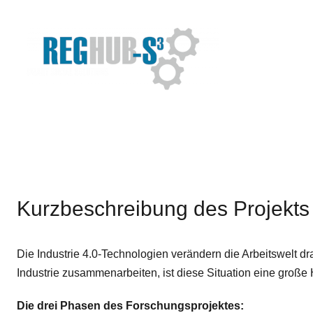
Kurzbeschreibung des Projekts
Die Industrie 4.0-Technologien verändern die Arbeitswelt dr
Industrie zusammenarbeiten, ist diese Situation eine groß
Die drei Phasen des Forschungsprojektes: