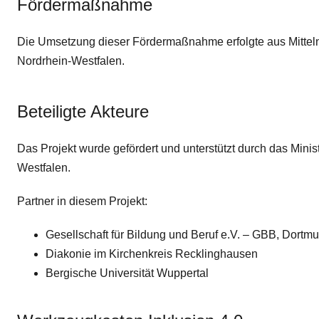
Fördermaßnahme
Die Umsetzung dieser Fördermaßnahme erfolgte aus Mitteln d
Nordrhein-Westfalen.
Beteiligte Akteure
Das Projekt wurde gefördert und unterstützt durch das Minis
Westfalen.
Partner in diesem Projekt:
Gesellschaft für Bildung und Beruf e.V. – GBB, Dortm
Diakonie im Kirchenkreis Recklinghausen
Bergische Universität Wuppertal