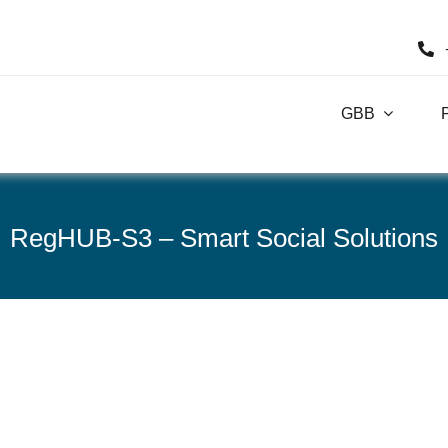
GBB
RegHUB-S3 – Smart Social Solutions