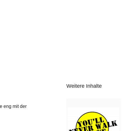
Weitere Inhalte
e eng mit der