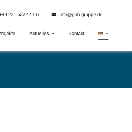
+49 231 5322 4107
info@gbb-gruppe.de
Projekte
Aktuelles
Kontakt