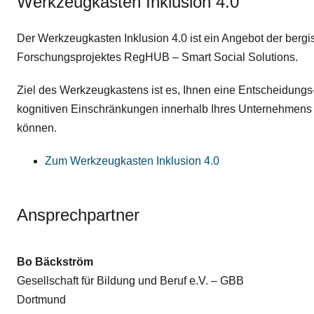
Werkzeugkasten Inklusion 4.0
Der Werkzeugkasten Inklusion 4.0 ist ein Angebot der berg
Forschungsprojektes RegHUB – Smart Social Solutions.
Ziel des Werkzeugkastens ist es, Ihnen eine Entscheidungs
kognitiven Einschränkungen innerhalb Ihres Unternehmens / Ih
können.
Zum Werkzeugkasten Inklusion 4.0
Ansprechpartner
Bo Bäckström
Gesellschaft für Bildung und Beruf e.V. –
GBB
Dortmund