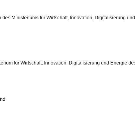
es Ministeriums für Wirtschaft, Innovation, Digitalisierung u
terium für Wirtschaft, Innovation, Digitalisierung und Energie d
und