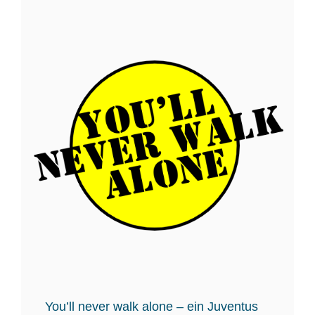
You’ll never walk alone – ein Juventus