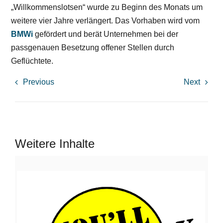
„Willkommenslotsen“ wurde zu Beginn des Monats um
weitere vier Jahre verlängert. Das Vorhaben wird vom
BMWi
gefördert und berät Unternehmen bei der
passgenauen Besetzung offener Stellen durch
Geflüchtete.
Previous
Next
Weitere Inhalte