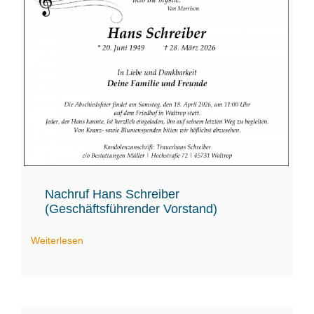
Nachruf Hans Schreiber
(Geschäftsführender Vorstand)
Weiterlesen