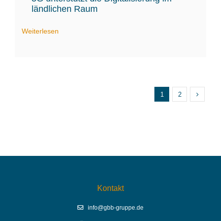
ländlichen Raum
Weiterlesen
1
2
Kontakt
info@gbb-gruppe.de