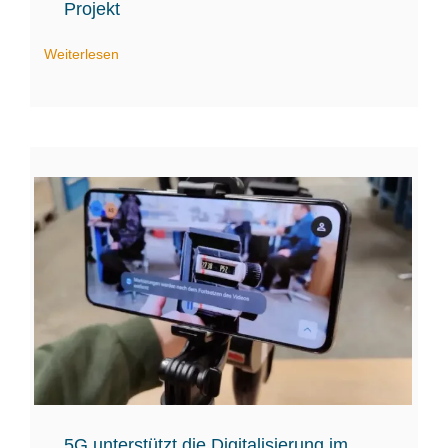
Projekt
Weiterlesen
5G unterstützt die Digitalisierung im