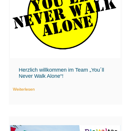
Herzlich willkommen im Team „You´ll
Never Walk Alone“!
Weiterlesen