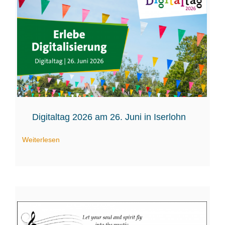
Digitaltag 2026 am 26. Juni in Iserlohn
Weiterlesen