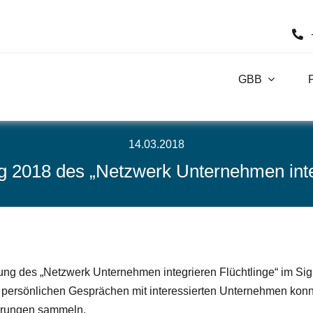
GBB
14.03.2018
018 des „Netzwerk Unternehmen integr
des „Netzwerk Unternehmen integrieren Flüchtlinge“ im Signal
 persönlichen Gesprächen mit interessierten Unternehmen kon
ahrungen sammeln.