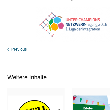
Previous
Weitere Inhalte