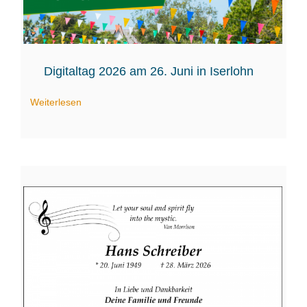
Digitaltag 2026 am 26. Juni in Iserlohn
Weiterlesen