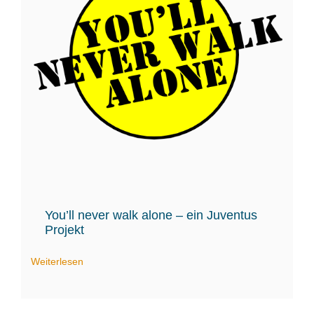
You’ll never walk alone – ein Juventus
Projekt
Weiterlesen