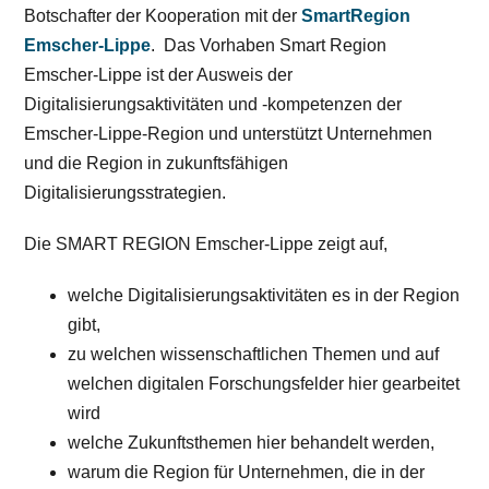
Botschafter der Kooperation mit der
SmartRegion
Emscher-Lippe
. Das Vorhaben Smart Region
Emscher-Lippe ist der Ausweis der
Digitalisierungsaktivitäten und -kompetenzen der
Emscher-Lippe-Region und unterstützt Unternehmen
und die Region in zukunftsfähigen
Digitalisierungsstrategien.
Die SMART REGION Emscher-Lippe zeigt auf,
welche Digitalisierungsaktivitäten es in der Region
gibt,
zu welchen wissenschaftlichen Themen und auf
welchen digitalen Forschungsfelder hier gearbeitet
wird
welche Zukunftsthemen hier behandelt werden,
warum die Region für Unternehmen, die in der