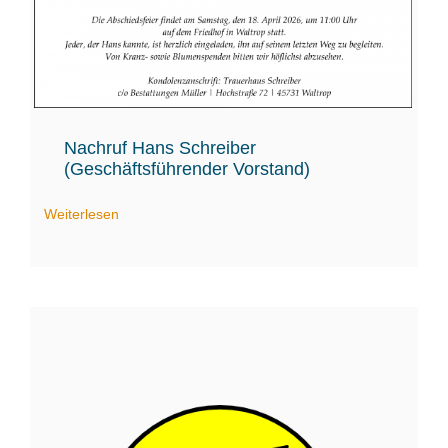
Nachruf Hans Schreiber
(Geschäftsführender Vorstand)
Weiterlesen