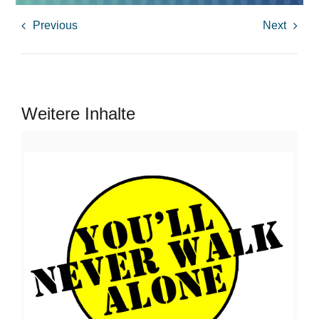
Previous
Next
Weitere Inhalte