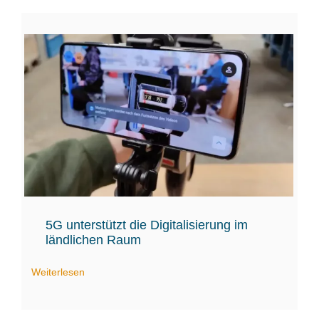
5G unterstützt die Digitalisierung im
ländlichen Raum
Weiterlesen