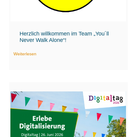
Herzlich willkommen im Team „You´ll
Never Walk Alone“!
Weiterlesen