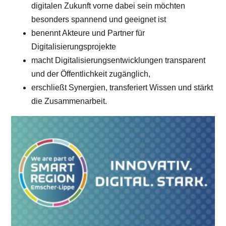
digitalen Zukunft vorne dabei sein möchten
besonders spannend und geeignet ist
benennt Akteure und Partner für
Digitalisierungsprojekte
macht Digitalisierungsentwicklungen transparent
und der Öffentlichkeit zugänglich,
erschließt Synergien, transferiert Wissen und stärkt
die Zusammenarbeit.