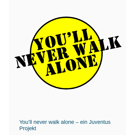
You’ll never walk alone – ein Juventus
Projekt