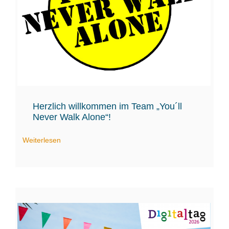
Herzlich willkommen im Team „You´ll
Never Walk Alone“!
Weiterlesen