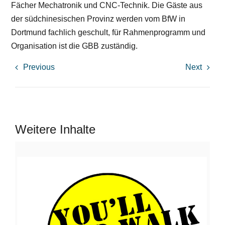
Fächer Mechatronik und CNC-Technik. Die Gäste aus
der südchinesischen Provinz werden vom BfW in
Dortmund fachlich geschult, für Rahmenprogramm und
Organisation ist die GBB zuständig.
Previous
Next
Weitere Inhalte