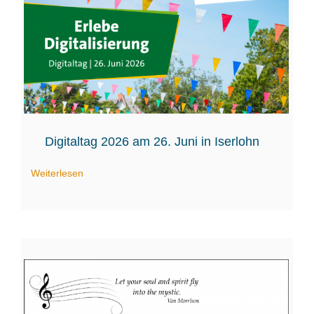
Digitaltag 2026 am 26. Juni in Iserlohn
Weiterlesen