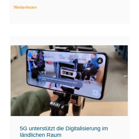
Weiterlesen
5G unterstützt die Digitalisierung im
ländlichen Raum