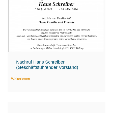
Nachruf Hans Schreiber
(Geschäftsführender Vorstand)
Weiterlesen