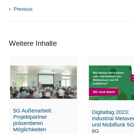
Previous
Weitere Inhalte
5G Außenarbeit:
Digitaltag 2023:
Projektpartner
Industrial Metave
präsentieren
und Mobilfunk 5G
Möglichkeiten
6G